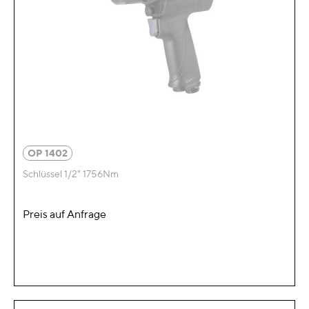
OP 1402
Schlüssel 1/2" 1756Nm
Preis auf Anfrage