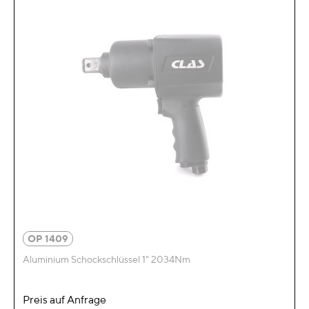
OP 1409
Aluminium Schockschlüssel 1" 2034Nm
Preis auf Anfrage