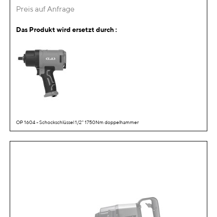
Preis auf Anfrage
Das Produkt wird ersetzt durch :
OP 1604 - Schockschlüssel 1/2" 1750Nm doppelhammer