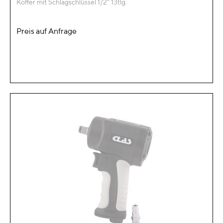
Koffer mit Schlagschlüssel 1/2" 13tlg.
Preis auf Anfrage