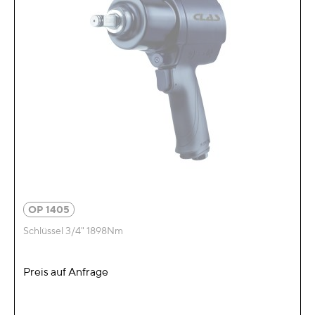
OP 1405
Schlüssel 3/4" 1898Nm
Preis auf Anfrage