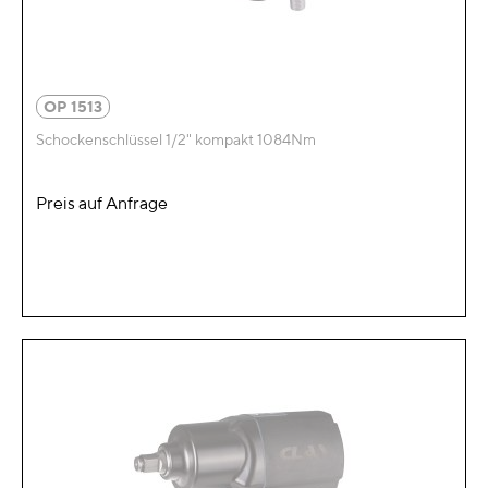
OP 1513
Schockenschlüssel 1/2" kompakt 1084Nm
Preis auf Anfrage