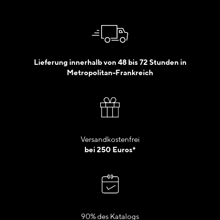
Lieferung innerhalb von 48 bis 72 Stunden in
Metropolitan-Frankreich
Versandkostenfrei
bei 250 Euros*
90% des Katalogs