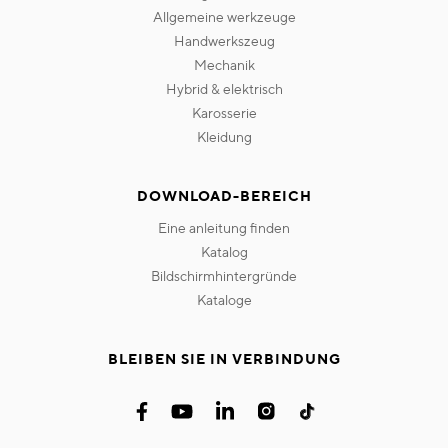
allgemeine werkzeuge
handwerkszeug
mechanik
hybrid & elektrisch
karosserie
kleidung
DOWNLOAD-BEREICH
eine anleitung finden
katalog
bildschirmhintergründe
kataloge
BLEIBEN SIE IN VERBINDUNG