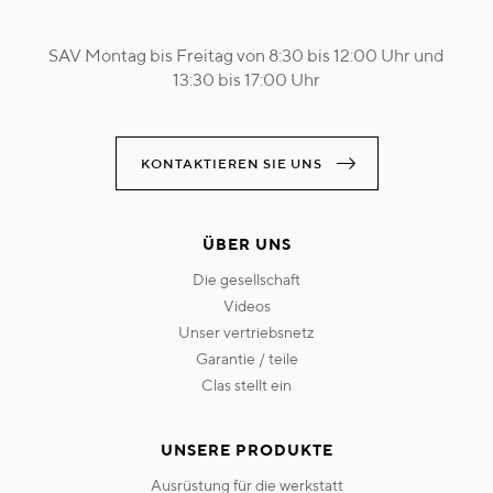
SAV Montag bis Freitag von 8:30 bis 12:00 Uhr und
13:30 bis 17:00 Uhr
KONTAKTIEREN SIE UNS
ÜBER UNS
die gesellschaft
videos
unser vertriebsnetz
garantie / teile
clas stellt ein
UNSERE PRODUKTE
ausrüstung für die werkstatt