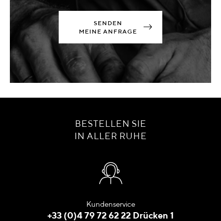
SENDEN
MEINE ANFRAGE
BESTELLEN SIE
IN ALLER RUHE
Kundenservice
+33 (0)4 79 72 62 22 Drücken 1