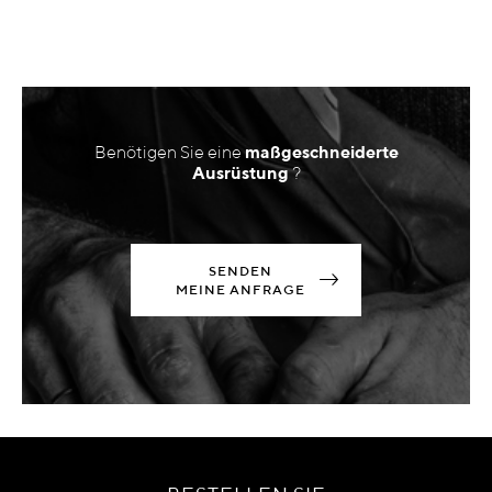
Benötigen Sie eine
maßgeschneiderte
Ausrüstung
?
SENDEN
MEINE ANFRAGE