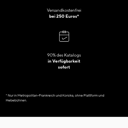
Versandkostenfrei
bei 250 Euros*
90% des Katalogs
in Verfügbarkeit
sofort
* Nur in Metropolitan-Frankreich und Korsika, ohne Plattform und
Hebebühnen.