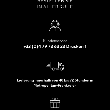
BESTELLEN SIE
IN ALLER RUHE
Kundenservice
+33 (0)4 79 72 62 22 Drücken 1
Lieferung innerhalb von 48 bis 72 Stunden in
Metropolitan-Frankreich