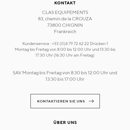
KONTAKT
CLAS EQUIPEMENTS
83, chemin de la CROUZA
73800 CHIGNIN
Frankreich
Kundenservice : +33 (0)4 79 72 62 22 Drücken 1
Montag bis Freitag von 8:00 bis 12:00 Uhr und 13:30 bis
17:30 Uhr (16:30 Uhr am Freitag)
SAV Montag bis Freitag von 8:30 bis 12:00 Uhr und
13:30 bis 17:00 Uhr
KONTAKTIEREN SIE UNS
ÜBER UNS