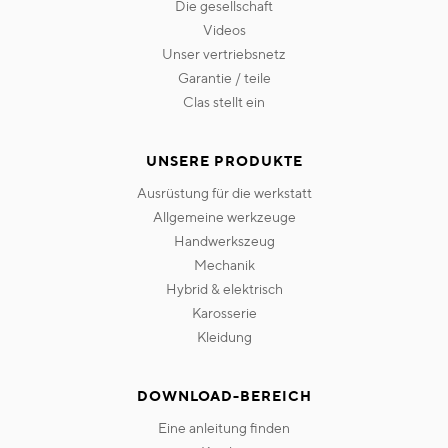
die gesellschaft
videos
unser vertriebsnetz
garantie / teile
clas stellt ein
UNSERE PRODUKTE
ausrüstung für die werkstatt
allgemeine werkzeuge
handwerkszeug
mechanik
hybrid & elektrisch
karosserie
kleidung
DOWNLOAD-BEREICH
eine anleitung finden