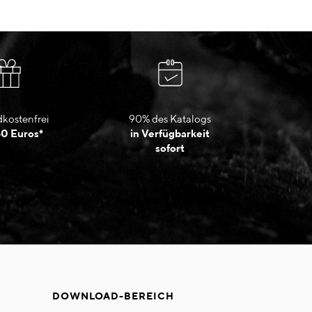
kostenfrei
90% des Katalogs
50 Euros*
in Verfügbarkeit
sofort
DOWNLOAD-BEREICH