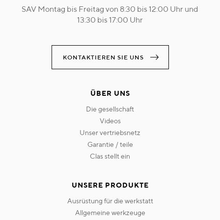
SAV Montag bis Freitag von 8:30 bis 12:00 Uhr und
13:30 bis 17:00 Uhr
KONTAKTIEREN SIE UNS
ÜBER UNS
die gesellschaft
videos
unser vertriebsnetz
garantie / teile
clas stellt ein
UNSERE PRODUKTE
ausrüstung für die werkstatt
allgemeine werkzeuge