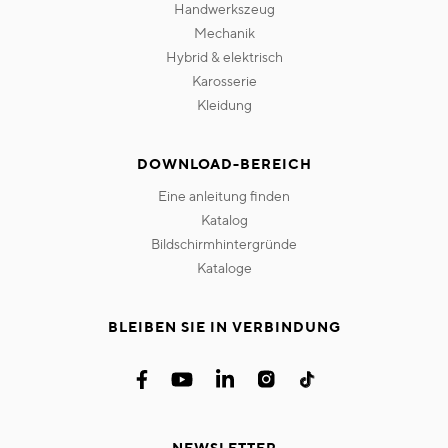
handwerkszeug
mechanik
hybrid & elektrisch
karosserie
kleidung
DOWNLOAD-BEREICH
eine anleitung finden
katalog
bildschirmhintergründe
kataloge
BLEIBEN SIE IN VERBINDUNG
NEWSLETTER