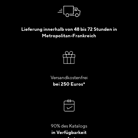
Lieferung innerhalb von 48 bis 72 Stunden in
Metropolitan-Frankreich
Versandkostenfrei
bei 250 Euros*
90% des Katalogs
in Verfügbarkeit