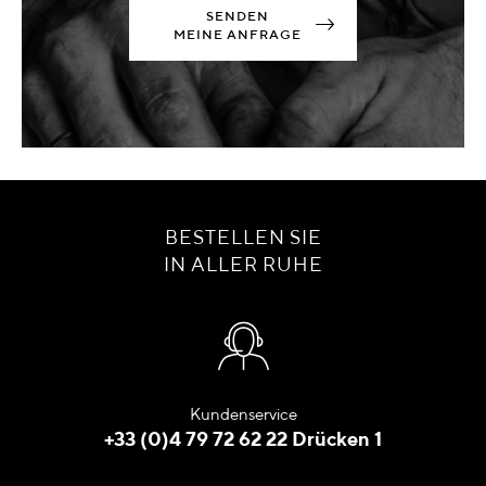
SENDEN
MEINE ANFRAGE
BESTELLEN SIE
IN ALLER RUHE
Kundenservice
+33 (0)4 79 72 62 22 Drücken 1