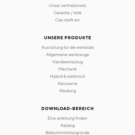
unser vertriebsnetz
garantie / teile
clas stellt ein
UNSERE PRODUKTE
ausrüstung für die werkstatt
allgemeine werkzeuge
handwerkszeug
mechanik
hybrid & elektrisch
karosserie
kleidung
DOWNLOAD-BEREICH
eine anleitung finden
katalog
bildschirmhintergründe