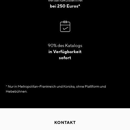
bei 250 Euros*
90% des Katalogs
in Verfügbarkeit
sofort
* Nur in Metropolitan-Frankreich und Korsika, ohne Plattform und
Hebebühnen.
KONTAKT