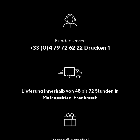
Kundenservice
+33 (0)4 79 72 62 22 Drücken 1
Lieferung innerhalb von 48 bis 72 Stunden in
Metropolitan-Frankreich
Versandkostenfrei