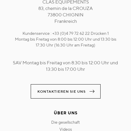
CLAS EQUIPEMENTS
83, chemin de la CROUZA
73800 CHIGNIN
Frankreich
Kundenservice : +33 (0)4 79 72 62 22 Drücken 1
Montag bis Freitag von 8:00 bis 12:00 Uhr und 13:30 bis
17:30 Uhr (16:30 Uhr am Freitag)
SAV Montag bis Freitag von 8:30 bis 12:00 Uhr und
13:30 bis 17:00 Uhr
KONTAKTIEREN SIE UNS
ÜBER UNS
die gesellschaft
videos