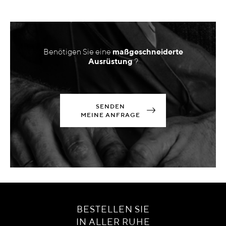
Benötigen Sie eine
maßgeschneiderte
Ausrüstung
?
SENDEN
MEINE ANFRAGE
BESTELLEN SIE
IN ALLER RUHE