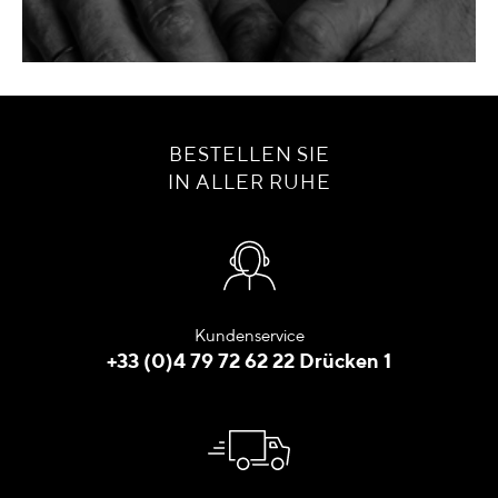
BESTELLEN SIE
IN ALLER RUHE
Kundenservice
+33 (0)4 79 72 62 22 Drücken 1