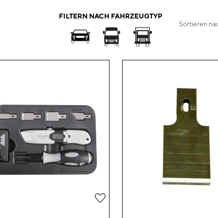
FILTERN NACH FAHRZEUGTYP
Sortieren na
Zur
Wunschliste