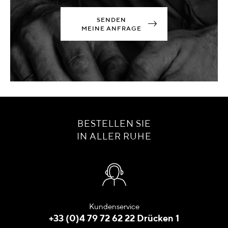
SENDEN
MEINE ANFRAGE
BESTELLEN SIE
IN ALLER RUHE
Kundenservice
+33 (0)4 79 72 62 22 Drücken 1