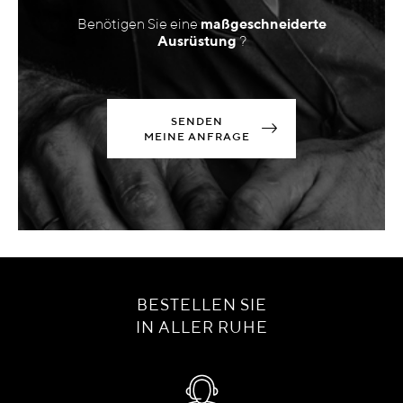
Benötigen Sie eine
maßgeschneiderte
Ausrüstung
?
SENDEN
MEINE ANFRAGE
BESTELLEN SIE
IN ALLER RUHE