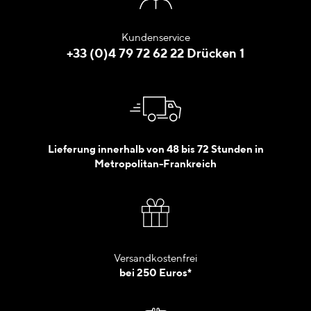
Kundenservice
+33 (0)4 79 72 62 22 Drücken 1
Lieferung innerhalb von 48 bis 72 Stunden in
Metropolitan-Frankreich
Versandkostenfrei
bei 250 Euros*