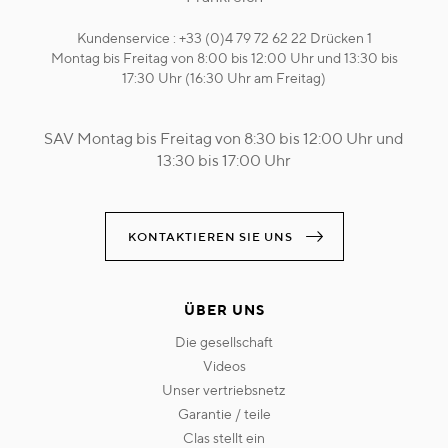
Kundenservice : +33 (0)4 79 72 62 22 Drücken 1
Montag bis Freitag von 8:00 bis 12:00 Uhr und 13:30 bis
17:30 Uhr (16:30 Uhr am Freitag)
SAV Montag bis Freitag von 8:30 bis 12:00 Uhr und
13:30 bis 17:00 Uhr
KONTAKTIEREN SIE UNS
ÜBER UNS
die gesellschaft
videos
unser vertriebsnetz
garantie / teile
clas stellt ein