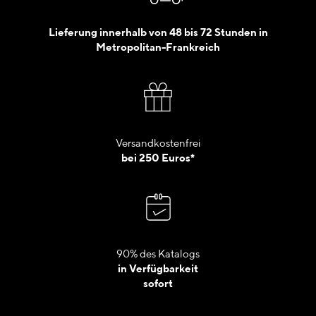
Lieferung innerhalb von 48 bis 72 Stunden in
Metropolitan-Frankreich
Versandkostenfrei
bei 250 Euros*
90% des Katalogs
in Verfügbarkeit
sofort