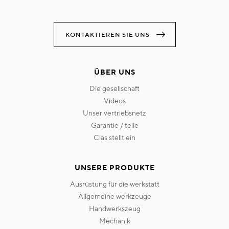
KONTAKTIEREN SIE UNS
ÜBER UNS
die gesellschaft
videos
unser vertriebsnetz
garantie / teile
clas stellt ein
UNSERE PRODUKTE
ausrüstung für die werkstatt
allgemeine werkzeuge
handwerkszeug
mechanik