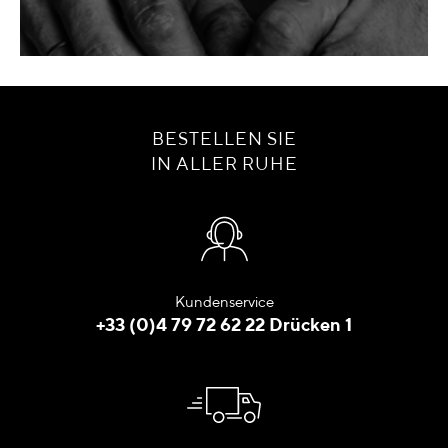
BESTELLEN SIE
IN ALLER RUHE
Kundenservice
+33 (0)4 79 72 62 22 Drücken 1