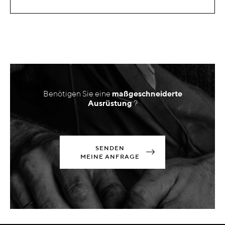
Benötigen Sie eine
maßgeschneiderte
Ausrüstung
?
SENDEN
MEINE ANFRAGE