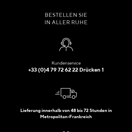
BESTELLEN SIE
IN ALLER RUHE
Kundenservice
+33 (0)4 79 72 62 22 Drücken 1
Lieferung innerhalb von 48 bis 72 Stunden in
Metropolitan-Frankreich