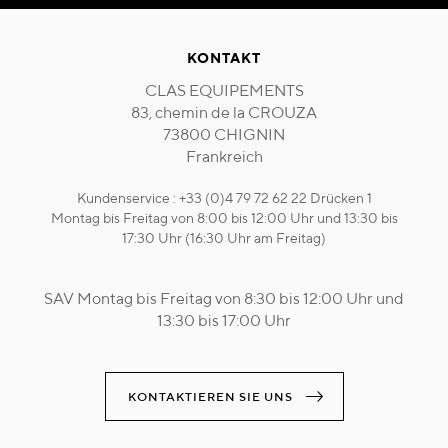
KONTAKT
CLAS EQUIPEMENTS
83, chemin de la CROUZA
73800 CHIGNIN
Frankreich
Kundenservice : +33 (0)4 79 72 62 22 Drücken 1
Montag bis Freitag von 8:00 bis 12:00 Uhr und 13:30 bis
17:30 Uhr (16:30 Uhr am Freitag)
SAV Montag bis Freitag von 8:30 bis 12:00 Uhr und
13:30 bis 17:00 Uhr
KONTAKTIEREN SIE UNS