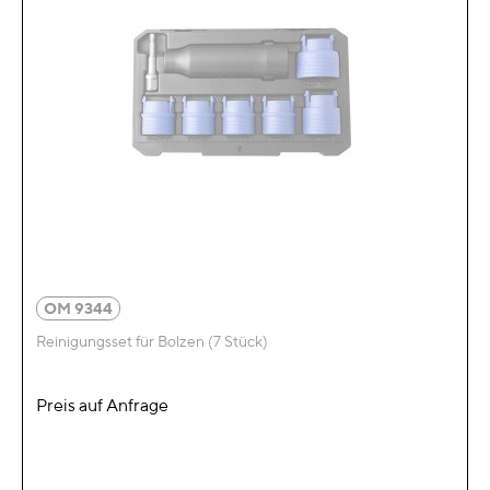
OM 9344
Reinigungsset für Bolzen (7 Stück)
Preis auf Anfrage