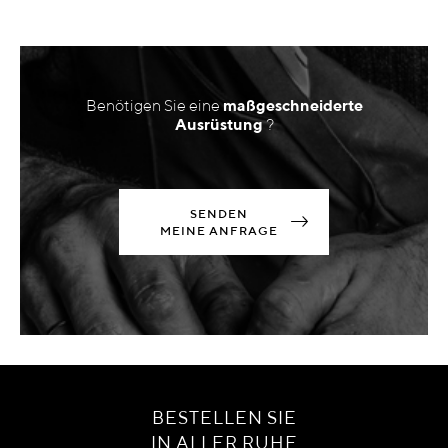
Benötigen Sie eine
maßgeschneiderte
Ausrüstung
?
SENDEN
MEINE ANFRAGE
BESTELLEN SIE
IN ALLER RUHE