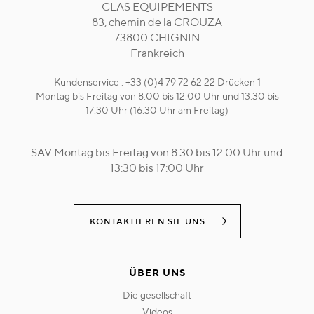
CLAS EQUIPEMENTS
83, chemin de la CROUZA
73800 CHIGNIN
Frankreich
Kundenservice : +33 (0)4 79 72 62 22 Drücken 1
Montag bis Freitag von 8:00 bis 12:00 Uhr und 13:30 bis
17:30 Uhr (16:30 Uhr am Freitag)
SAV Montag bis Freitag von 8:30 bis 12:00 Uhr und
13:30 bis 17:00 Uhr
KONTAKTIEREN SIE UNS
ÜBER UNS
die gesellschaft
videos