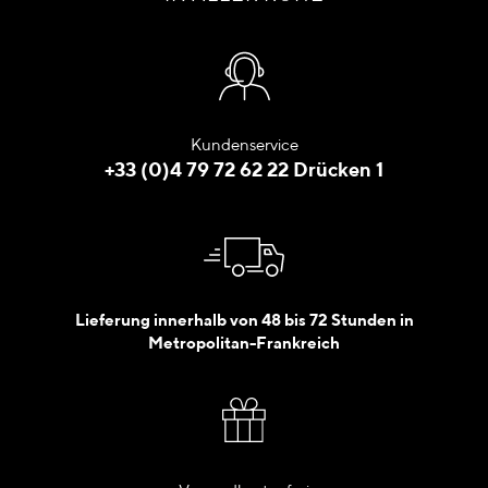
Kundenservice
+33 (0)4 79 72 62 22 Drücken 1
Lieferung innerhalb von 48 bis 72 Stunden in
Metropolitan-Frankreich