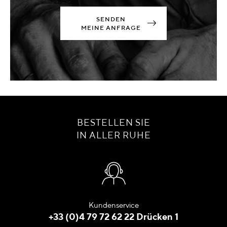
SENDEN
MEINE ANFRAGE
BESTELLEN SIE
IN ALLER RUHE
Kundenservice
+33 (0)4 79 72 62 22 Drücken 1