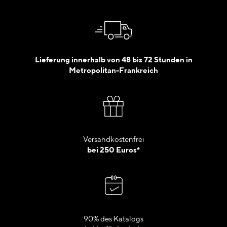
Lieferung innerhalb von 48 bis 72 Stunden in
Metropolitan-Frankreich
Versandkostenfrei
bei 250 Euros*
90% des Katalogs