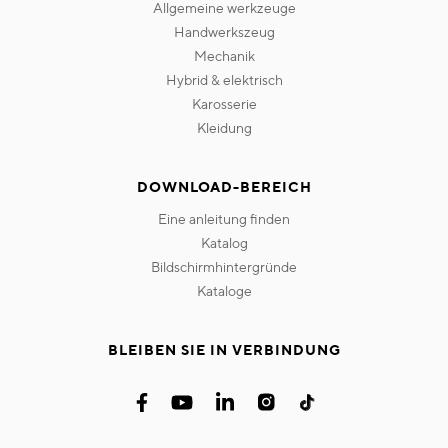
allgemeine werkzeuge
handwerkszeug
mechanik
hybrid & elektrisch
karosserie
kleidung
DOWNLOAD-BEREICH
eine anleitung finden
katalog
bildschirmhintergründe
kataloge
BLEIBEN SIE IN VERBINDUNG