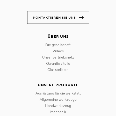
KONTAKTIEREN SIE UNS
ÜBER UNS
die gesellschaft
videos
unser vertriebsnetz
garantie / teile
clas stellt ein
UNSERE PRODUKTE
ausrüstung für die werkstatt
allgemeine werkzeuge
handwerkszeug
mechanik