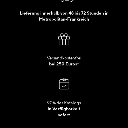
Lieferung innerhalb von 48 bis 72 Stunden in
Metropolitan-Frankreich
Versandkostenfrei
bei 250 Euros*
90% des Katalogs
in Verfügbarkeit
sofort