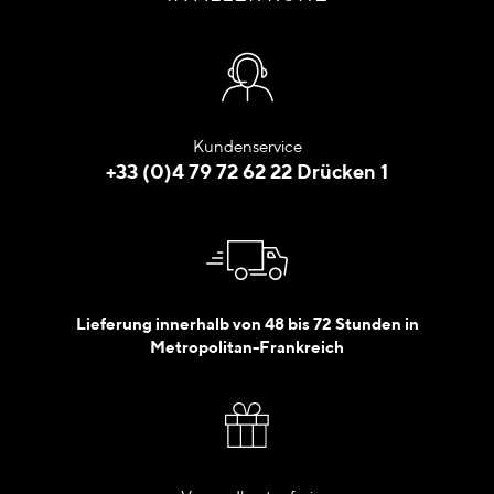
Kundenservice
+33 (0)4 79 72 62 22 Drücken 1
Lieferung innerhalb von 48 bis 72 Stunden in
Metropolitan-Frankreich