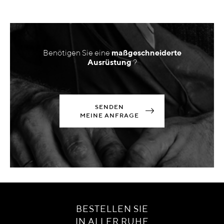
Benötigen Sie eine
maßgeschneiderte
Ausrüstung
?
SENDEN
MEINE ANFRAGE
BESTELLEN SIE
IN ALLER RUHE