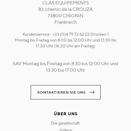
CLAS EQUIPEMENTS
83, chemin de la CROUZA
73800 CHIGNIN
Frankreich
Kundenservice : +33 (0)4 79 72 62 22 Drücken 1
Montag bis Freitag von 8:00 bis 12:00 Uhr und 13:30 bis
17:30 Uhr (16:30 Uhr am Freitag)
SAV Montag bis Freitag von 8:30 bis 12:00 Uhr und
13:30 bis 17:00 Uhr
KONTAKTIEREN SIE UNS
ÜBER UNS
die gesellschaft
videos