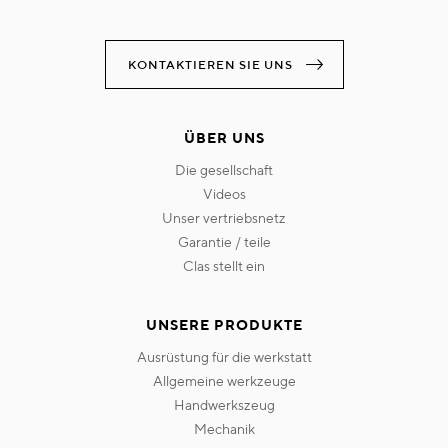
KONTAKTIEREN SIE UNS
ÜBER UNS
die gesellschaft
videos
unser vertriebsnetz
garantie / teile
clas stellt ein
UNSERE PRODUKTE
ausrüstung für die werkstatt
allgemeine werkzeuge
handwerkszeug
mechanik