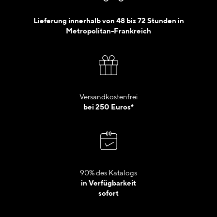
Lieferung innerhalb von 48 bis 72 Stunden in
Metropolitan-Frankreich
Versandkostenfrei
bei 250 Euros*
90% des Katalogs
in Verfügbarkeit
sofort