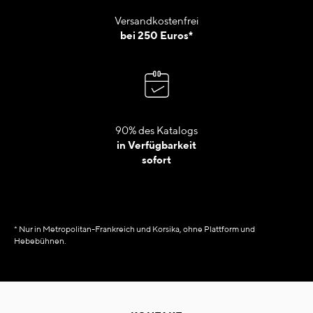
Versandkostenfrei
bei 250 Euros*
90% des Katalogs
in Verfügbarkeit
sofort
* Nur in Metropolitan-Frankreich und Korsika, ohne Plattform und
Hebebühnen.