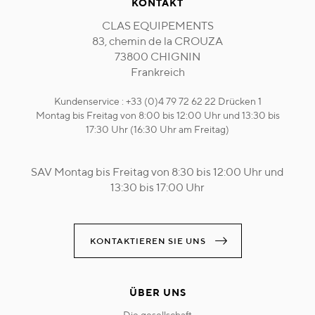
KONTAKT
CLAS EQUIPEMENTS
83, chemin de la CROUZA
73800 CHIGNIN
Frankreich
Kundenservice : +33 (0)4 79 72 62 22 Drücken 1
Montag bis Freitag von 8:00 bis 12:00 Uhr und 13:30 bis
17:30 Uhr (16:30 Uhr am Freitag)
SAV Montag bis Freitag von 8:30 bis 12:00 Uhr und
13:30 bis 17:00 Uhr
KONTAKTIEREN SIE UNS
ÜBER UNS