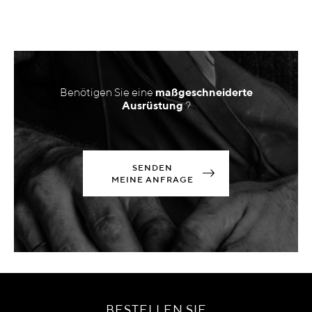
Benötigen Sie eine
maßgeschneiderte
Ausrüstung
?
SENDEN
MEINE ANFRAGE
BESTELLEN SIE