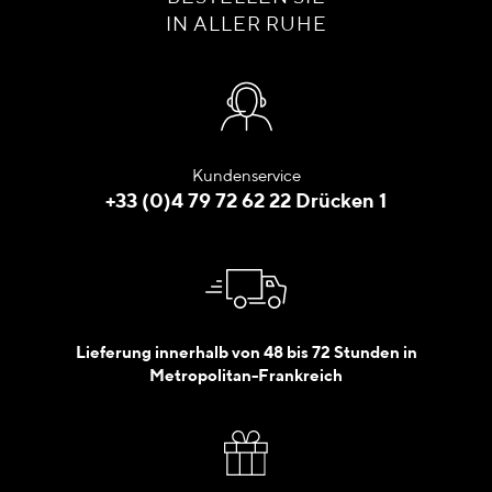
IN ALLER RUHE
Kundenservice
+33 (0)4 79 72 62 22 Drücken 1
Lieferung innerhalb von 48 bis 72 Stunden in
Metropolitan-Frankreich