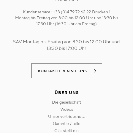
Kundenservice : +33 (0)4 79 72 62 22 Drücken 1
Montag bis Freitag von 8:00 bis 12:00 Uhr und 13:30 bis
17:30 Uhr (16:30 Uhr am Freitag)
SAV Montag bis Freitag von 8:30 bis 12:00 Uhr und
13:30 bis 17:00 Uhr
KONTAKTIEREN SIE UNS
ÜBER UNS
die gesellschaft
videos
unser vertriebsnetz
garantie / teile
clas stellt ein