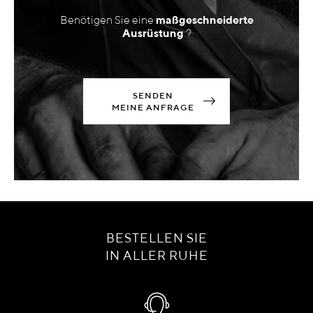
Benötigen Sie eine
maßgeschneiderte
Ausrüstung
?
SENDEN
MEINE ANFRAGE
BESTELLEN SIE
IN ALLER RUHE