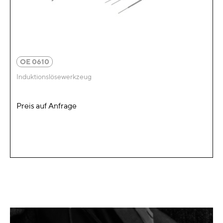
OE 0610
Induktionslösewerkzeug
Preis auf Anfrage