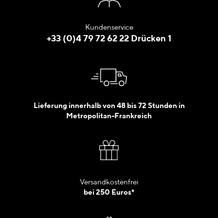
Kundenservice
+33 (0)4 79 72 62 22 Drücken 1
Lieferung innerhalb von 48 bis 72 Stunden in
Metropolitan-Frankreich
Versandkostenfrei
bei 250 Euros*