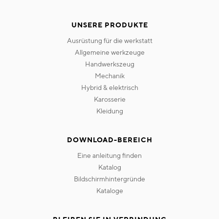
UNSERE PRODUKTE
ausrüstung für die werkstatt
allgemeine werkzeuge
handwerkszeug
mechanik
hybrid & elektrisch
karosserie
kleidung
DOWNLOAD-BEREICH
eine anleitung finden
katalog
bildschirmhintergründe
kataloge