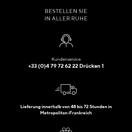
BESTELLEN SIE
IN ALLER RUHE
Kundenservice
+33 (0)4 79 72 62 22 Drücken 1
Lieferung innerhalb von 48 bis 72 Stunden in
Metropolitan-Frankreich