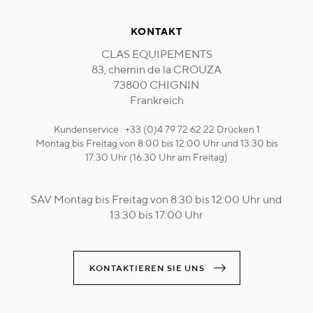
KONTAKT
CLAS EQUIPEMENTS
83, chemin de la CROUZA
73800 CHIGNIN
Frankreich
Kundenservice : +33 (0)4 79 72 62 22 Drücken 1
Montag bis Freitag von 8:00 bis 12:00 Uhr und 13:30 bis
17:30 Uhr (16:30 Uhr am Freitag)
SAV Montag bis Freitag von 8:30 bis 12:00 Uhr und
13:30 bis 17:00 Uhr
KONTAKTIEREN SIE UNS