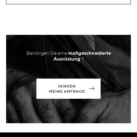
Benötigen Sie eine
maßgeschneiderte
Ausrüstung
?
SENDEN
MEINE ANFRAGE