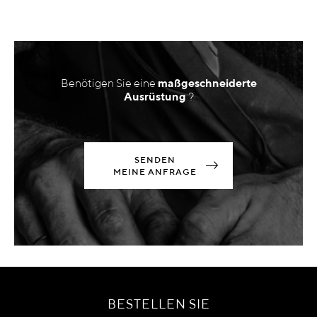
Benötigen Sie eine
maßgeschneiderte
Ausrüstung
?
SENDEN
MEINE ANFRAGE
BESTELLEN SIE