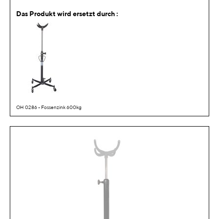
Das Produkt wird ersetzt durch :
OH 0286 - Fossenzink 600kg