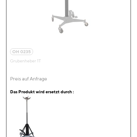
OH 0235
Grubenheber 1T
Preis auf Anfrage
Das Produkt wird ersetzt durch :