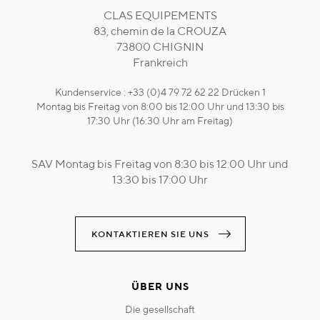
CLAS EQUIPEMENTS
83, chemin de la CROUZA
73800 CHIGNIN
Frankreich
Kundenservice : +33 (0)4 79 72 62 22 Drücken 1
Montag bis Freitag von 8:00 bis 12:00 Uhr und 13:30 bis
17:30 Uhr (16:30 Uhr am Freitag)
SAV Montag bis Freitag von 8:30 bis 12:00 Uhr und
13:30 bis 17:00 Uhr
KONTAKTIEREN SIE UNS
ÜBER UNS
die gesellschaft