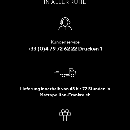
IN ALLER RUHE
Kundenservice
+33 (0)4 79 72 62 22 Drücken 1
Lieferung innerhalb von 48 bis 72 Stunden in
Metropolitan-Frankreich