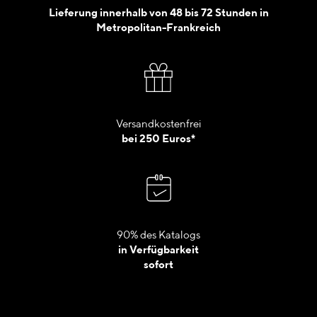
Lieferung innerhalb von 48 bis 72 Stunden in
Metropolitan-Frankreich
Versandkostenfrei
bei 250 Euros*
90% des Katalogs
in Verfügbarkeit
sofort