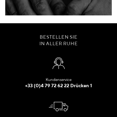
BESTELLEN SIE
IN ALLER RUHE
Kundenservice
+33 (0)4 79 72 62 22 Drücken 1