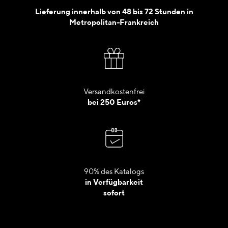
Lieferung innerhalb von 48 bis 72 Stunden in
Metropolitan-Frankreich
Versandkostenfrei
bei 250 Euros*
90% des Katalogs
in Verfügbarkeit
sofort