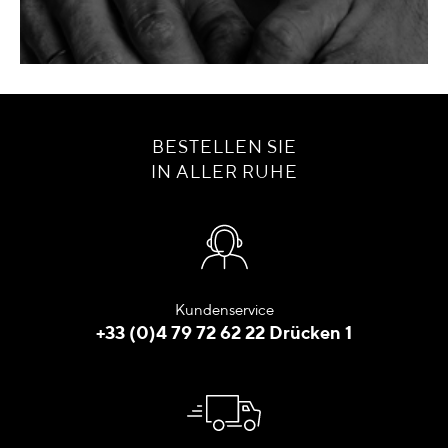
BESTELLEN SIE
IN ALLER RUHE
Kundenservice
+33 (0)4 79 72 62 22 Drücken 1