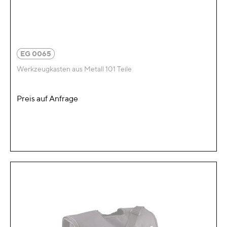
EG 0065
Werkzeugkasten aus Metall 101 Teile
Preis auf Anfrage