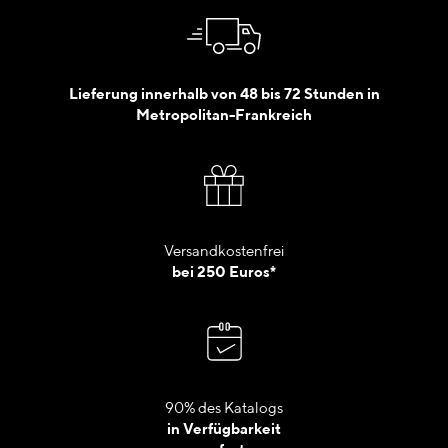
Lieferung innerhalb von 48 bis 72 Stunden in
Metropolitan-Frankreich
Versandkostenfrei
bei 250 Euros*
90% des Katalogs
in Verfügbarkeit