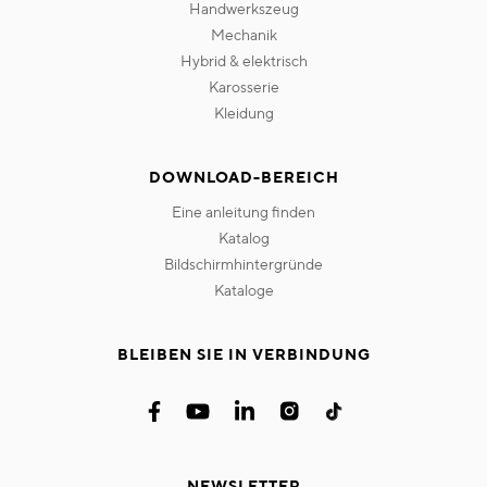
handwerkszeug
mechanik
hybrid & elektrisch
karosserie
kleidung
DOWNLOAD-BEREICH
eine anleitung finden
katalog
bildschirmhintergründe
kataloge
BLEIBEN SIE IN VERBINDUNG
NEWSLETTER