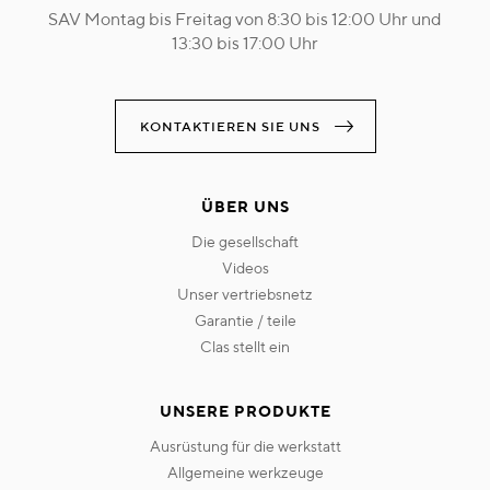
SAV Montag bis Freitag von 8:30 bis 12:00 Uhr und
13:30 bis 17:00 Uhr
KONTAKTIEREN SIE UNS
ÜBER UNS
die gesellschaft
videos
unser vertriebsnetz
garantie / teile
clas stellt ein
UNSERE PRODUKTE
ausrüstung für die werkstatt
allgemeine werkzeuge