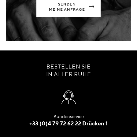
SENDEN
MEINE ANFRAGE
BESTELLEN SIE
IN ALLER RUHE
Kundenservice
+33 (0)4 79 72 62 22 Drücken 1