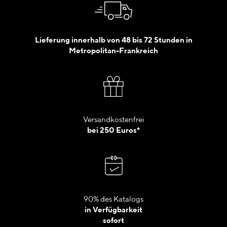
Lieferung innerhalb von 48 bis 72 Stunden in
Metropolitan-Frankreich
Versandkostenfrei
bei 250 Euros*
90% des Katalogs
in Verfügbarkeit
sofort