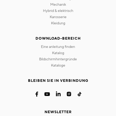
mechanik
hybrid & elektrisch
karosserie
kleidung
DOWNLOAD-BEREICH
eine anleitung finden
katalog
bildschirmhintergründe
kataloge
BLEIBEN SIE IN VERBINDUNG
NEWSLETTER