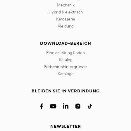
mechanik
hybrid & elektrisch
karosserie
kleidung
DOWNLOAD-BEREICH
eine anleitung finden
katalog
bildschirmhintergründe
kataloge
BLEIBEN SIE IN VERBINDUNG
NEWSLETTER