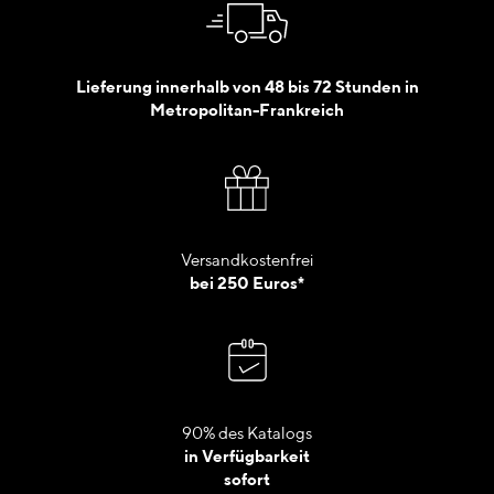
Lieferung innerhalb von 48 bis 72 Stunden in
Metropolitan-Frankreich
Versandkostenfrei
bei 250 Euros*
90% des Katalogs
in Verfügbarkeit
sofort