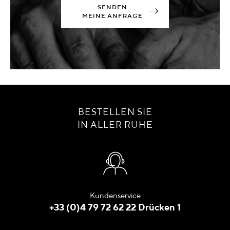
SENDEN
MEINE ANFRAGE
BESTELLEN SIE
IN ALLER RUHE
Kundenservice
+33 (0)4 79 72 62 22 Drücken 1