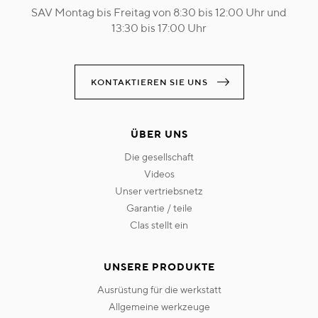
SAV Montag bis Freitag von 8:30 bis 12:00 Uhr und
13:30 bis 17:00 Uhr
KONTAKTIEREN SIE UNS
ÜBER UNS
die gesellschaft
videos
unser vertriebsnetz
garantie / teile
clas stellt ein
UNSERE PRODUKTE
ausrüstung für die werkstatt
allgemeine werkzeuge