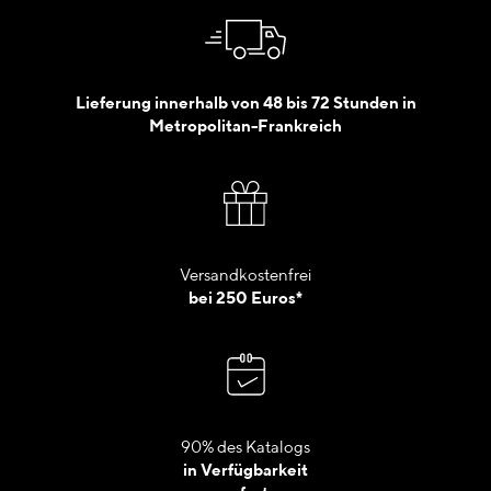
Lieferung innerhalb von 48 bis 72 Stunden in
Metropolitan-Frankreich
Versandkostenfrei
bei 250 Euros*
90% des Katalogs
in Verfügbarkeit