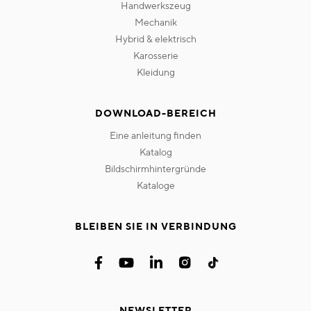
handwerkszeug
mechanik
hybrid & elektrisch
karosserie
kleidung
DOWNLOAD-BEREICH
eine anleitung finden
katalog
bildschirmhintergründe
kataloge
BLEIBEN SIE IN VERBINDUNG
NEWSLETTER