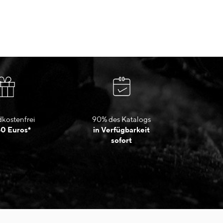
kostenfrei
90% des Katalogs
50 Euros*
in Verfügbarkeit
sofort