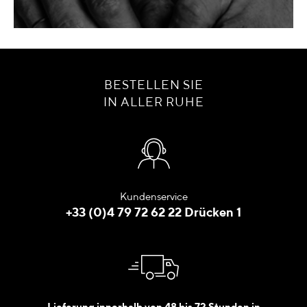
BESTELLEN SIE
IN ALLER RUHE
Kundenservice
+33 (0)4 79 72 62 22 Drücken 1
Lieferung innerhalb von 48 bis 72 Stunden in