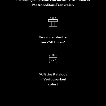
Metropolitan-Frankreich
Versandkostenfrei
bei 250 Euros*
90% des Katalogs
in Verfügbarkeit
sofort