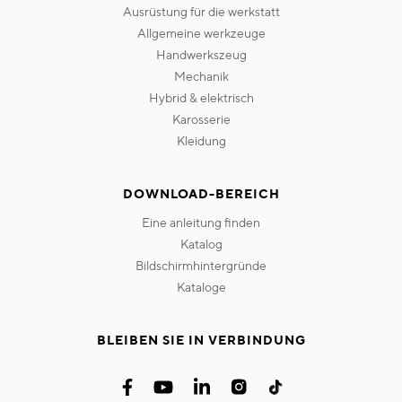
ausrüstung für die werkstatt
allgemeine werkzeuge
handwerkszeug
mechanik
hybrid & elektrisch
karosserie
kleidung
DOWNLOAD-BEREICH
eine anleitung finden
katalog
bildschirmhintergründe
kataloge
BLEIBEN SIE IN VERBINDUNG