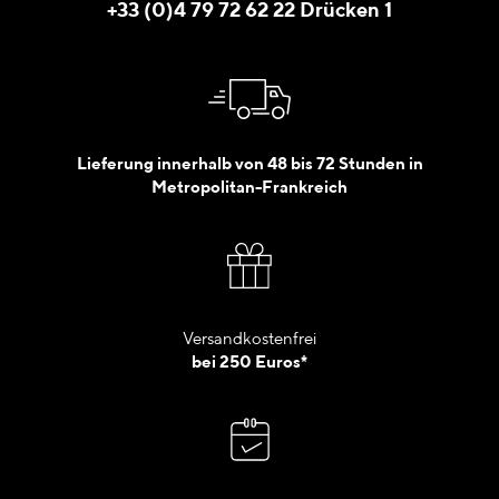
+33 (0)4 79 72 62 22 Drücken 1
Lieferung innerhalb von 48 bis 72 Stunden in
Metropolitan-Frankreich
Versandkostenfrei
bei 250 Euros*