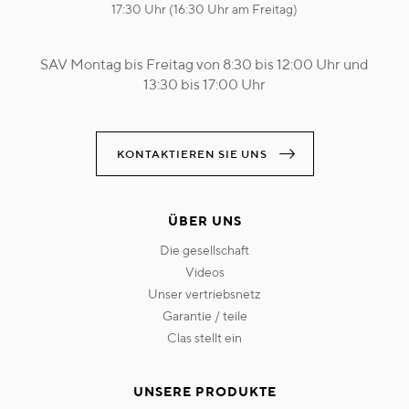
17:30 Uhr (16:30 Uhr am Freitag)
SAV Montag bis Freitag von 8:30 bis 12:00 Uhr und
13:30 bis 17:00 Uhr
KONTAKTIEREN SIE UNS
ÜBER UNS
die gesellschaft
videos
unser vertriebsnetz
garantie / teile
clas stellt ein
UNSERE PRODUKTE