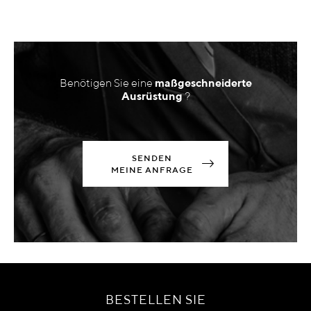
Benötigen Sie eine
maßgeschneiderte
Ausrüstung
?
SENDEN
MEINE ANFRAGE
BESTELLEN SIE