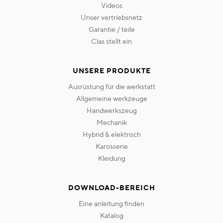
videos
unser vertriebsnetz
garantie / teile
clas stellt ein
UNSERE PRODUKTE
ausrüstung für die werkstatt
allgemeine werkzeuge
handwerkszeug
mechanik
hybrid & elektrisch
karosserie
kleidung
DOWNLOAD-BEREICH
eine anleitung finden
katalog