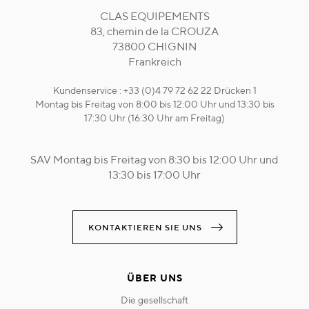
CLAS EQUIPEMENTS
83, chemin de la CROUZA
73800 CHIGNIN
Frankreich
Kundenservice : +33 (0)4 79 72 62 22 Drücken 1
Montag bis Freitag von 8:00 bis 12:00 Uhr und 13:30 bis
17:30 Uhr (16:30 Uhr am Freitag)
SAV Montag bis Freitag von 8:30 bis 12:00 Uhr und
13:30 bis 17:00 Uhr
KONTAKTIEREN SIE UNS
ÜBER UNS
die gesellschaft