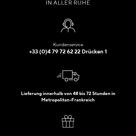
IN ALLER RUHE
Kundenservice
+33 (0)4 79 72 62 22 Drücken 1
Lieferung innerhalb von 48 bis 72 Stunden in
Metropolitan-Frankreich