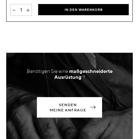
-
+
IN DEN WARENKORB
Benötigen Sie eine
maßgeschneiderte
Ausrüstung
?
SENDEN
MEINE ANFRAGE