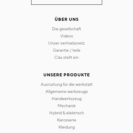
ÜBER UNS
die gesellschaft
videos
unser vertriebsnetz
garantie / teile
clas stellt ein
UNSERE PRODUKTE
ausrüstung für die werkstatt
allgemeine werkzeuge
handwerkszeug
mechanik
hybrid & elektrisch
karosserie
kleidung