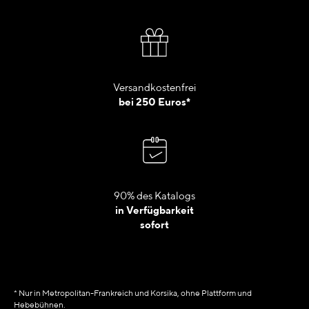
Versandkostenfrei
bei 250 Euros*
90% des Katalogs
in Verfügbarkeit
sofort
* Nur in Metropolitan-Frankreich und Korsika, ohne Plattform und
Hebebühnen.