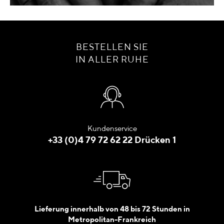
BESTELLEN SIE
IN ALLER RUHE
Kundenservice
+33 (0)4 79 72 62 22 Drücken 1
Lieferung innerhalb von 48 bis 72 Stunden in
Metropolitan-Frankreich