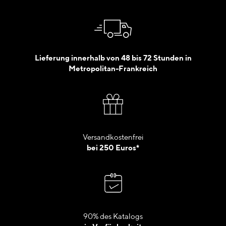
Lieferung innerhalb von 48 bis 72 Stunden in
Metropolitan-Frankreich
Versandkostenfrei
bei 250 Euros*
90% des Katalogs