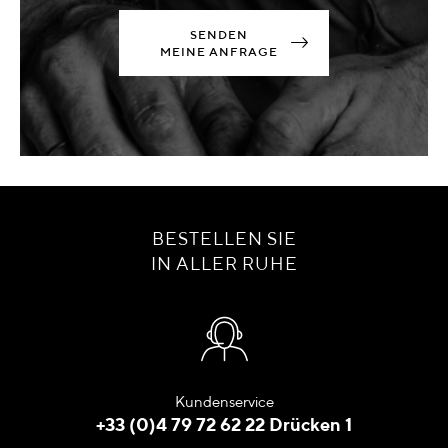
SENDEN
MEINE ANFRAGE
BESTELLEN SIE
IN ALLER RUHE
Kundenservice
+33 (0)4 79 72 62 22 Drücken 1