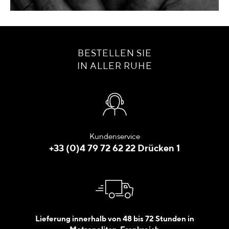
BESTELLEN SIE
IN ALLER RUHE
Kundenservice
+33 (0)4 79 72 62 22 Drücken 1
Lieferung innerhalb von 48 bis 72 Stunden in