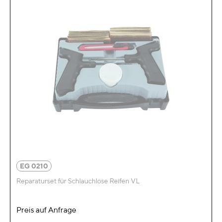
EG 0210
Reparaturset für Schlauchlose Reifen VL
Preis auf Anfrage