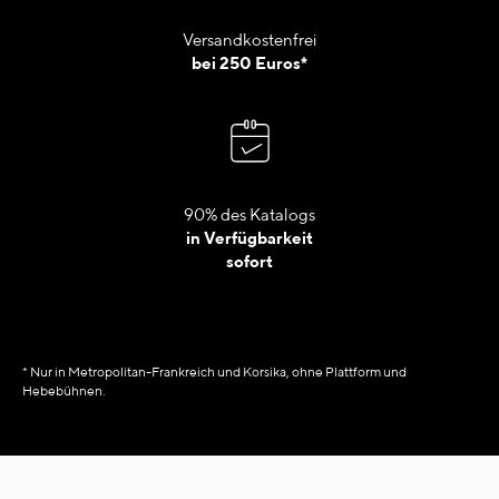
Versandkostenfrei
bei 250 Euros*
90% des Katalogs
in Verfügbarkeit
sofort
* Nur in Metropolitan-Frankreich und Korsika, ohne Plattform und
Hebebühnen.