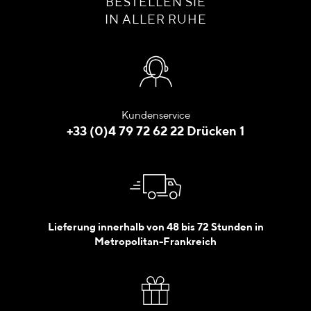
BESTELLEN SIE
IN ALLER RUHE
Kundenservice
+33 (0)4 79 72 62 22 Drücken 1
Lieferung innerhalb von 48 bis 72 Stunden in
Metropolitan-Frankreich