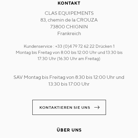
KONTAKT
CLAS EQUIPEMENTS
83, chemin de la CROUZA
73800 CHIGNIN
Frankreich
Kundenservice : +33 (0)4 79 72 62 22 Drücken 1
Montag bis Freitag von 8:00 bis 12:00 Uhr und 13:30 bis
17:30 Uhr (16:30 Uhr am Freitag)
SAV Montag bis Freitag von 8:30 bis 12:00 Uhr und
13:30 bis 17:00 Uhr
KONTAKTIEREN SIE UNS
ÜBER UNS