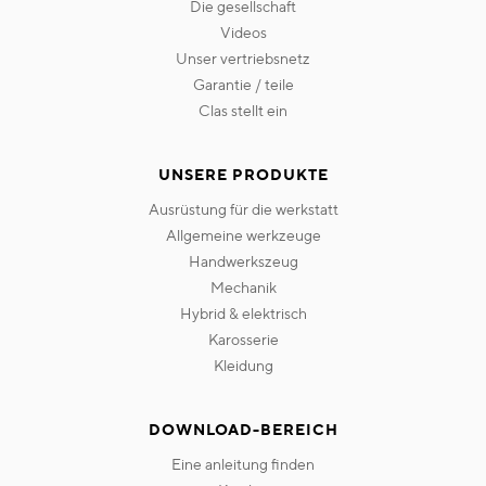
die gesellschaft
videos
unser vertriebsnetz
garantie / teile
clas stellt ein
UNSERE PRODUKTE
ausrüstung für die werkstatt
allgemeine werkzeuge
handwerkszeug
mechanik
hybrid & elektrisch
karosserie
kleidung
DOWNLOAD-BEREICH
eine anleitung finden