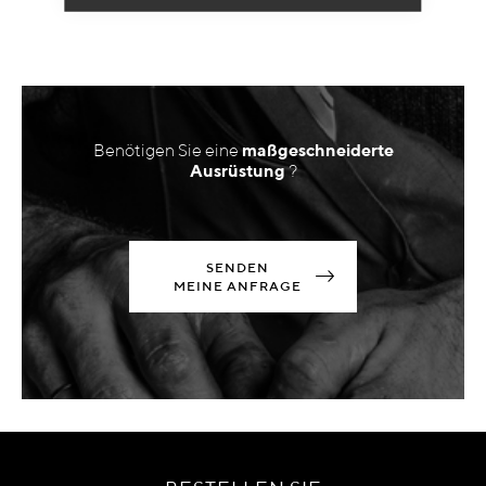
Benötigen Sie eine
maßgeschneiderte
Ausrüstung
?
SENDEN
MEINE ANFRAGE