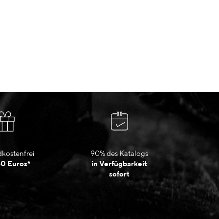
kostenfrei
90% des Katalogs
50 Euros*
in Verfügbarkeit
sofort