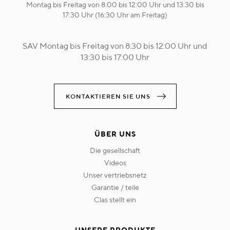
Montag bis Freitag von 8:00 bis 12:00 Uhr und 13:30 bis
17:30 Uhr (16:30 Uhr am Freitag)
SAV Montag bis Freitag von 8:30 bis 12:00 Uhr und
13:30 bis 17:00 Uhr
KONTAKTIEREN SIE UNS
ÜBER UNS
die gesellschaft
videos
unser vertriebsnetz
garantie / teile
clas stellt ein