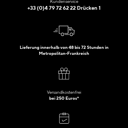
Kundenservice
+33 (0)4 79 72 62 22 Drücken 1
Lieferung innerhalb von 48 bis 72 Stunden in
Metropolitan-Frankreich
Versandkostenfrei
bei 250 Euros*