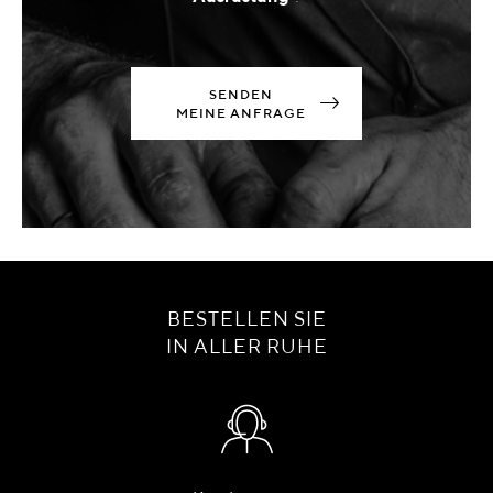
SENDEN
MEINE ANFRAGE
BESTELLEN SIE
IN ALLER RUHE