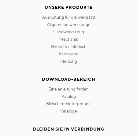
UNSERE PRODUKTE
ausrüstung für die werkstatt
allgemeine werkzeuge
handwerkszeug
mechanik
hybrid & elektrisch
karosserie
kleidung
DOWNLOAD-BEREICH
eine anleitung finden
katalog
bildschirmhintergründe
kataloge
BLEIBEN SIE IN VERBINDUNG