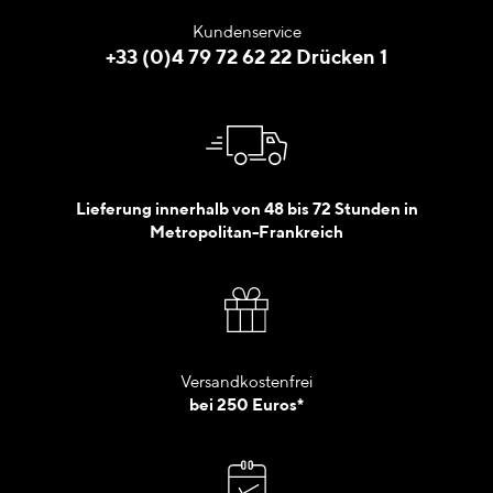
Kundenservice
+33 (0)4 79 72 62 22 Drücken 1
Lieferung innerhalb von 48 bis 72 Stunden in
Metropolitan-Frankreich
Versandkostenfrei
bei 250 Euros*