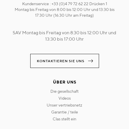
Kundenservice : +33 (0)4 79 72 62 22 Drücken 1
Montag bis Freitag von 8:00 bis 12:00 Uhr und 13:30 bis
17:30 Uhr (16:30 Uhr am Freitag)
SAV Montag bis Freitag von 8:30 bis 12:00 Uhr und
13:30 bis 17:00 Uhr
KONTAKTIEREN SIE UNS
ÜBER UNS
die gesellschaft
videos
unser vertriebsnetz
garantie / teile
clas stellt ein