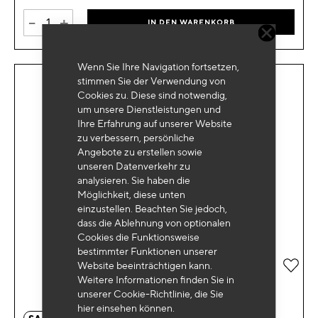
-
+
IN DEN WARENKORB
Wenn Sie Ihre Navigation fortsetzen,
stimmen Sie der Verwendung von
Cookies zu. Diese sind notwendig,
um unsere Dienstleistungen und
Ihre Erfahrung auf unserer Website
zu verbessern, persönliche
Angebote zu erstellen sowie
unseren Datenverkehr zu
analysieren. Sie haben die
Möglichkeit, diese unten
einzustellen. Beachten Sie jedoch,
dass die Ablehnung von optionalen
Cookies die Funktionsweise
bestimmter Funktionen unserer
Zur 
Website beeinträchtigen kann.
Weitere Informationen finden Sie in
unserer Cookie-Richtlinie, die Sie
hier
einsehen können.