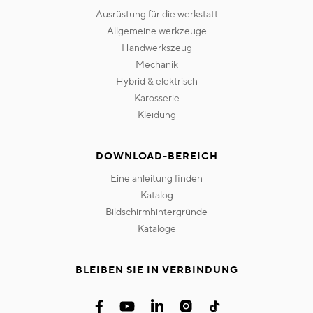
ausrüstung für die werkstatt
allgemeine werkzeuge
handwerkszeug
mechanik
hybrid & elektrisch
karosserie
kleidung
DOWNLOAD-BEREICH
eine anleitung finden
katalog
bildschirmhintergründe
kataloge
BLEIBEN SIE IN VERBINDUNG