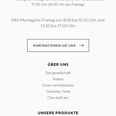
17:30 Uhr (16:30 Uhr am Freitag)
SAV Montag bis Freitag von 8:30 bis 12:00 Uhr und
13:30 bis 17:00 Uhr
KONTAKTIEREN SIE UNS
ÜBER UNS
die gesellschaft
videos
unser vertriebsnetz
garantie / teile
clas stellt ein
UNSERE PRODUKTE