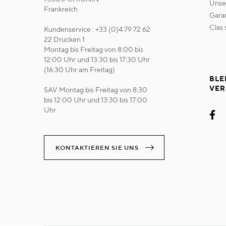
uns
Frankreich
gara
clas
Kundenservice : +33 (0)4 79 72 62
22 Drücken 1
Montag bis Freitag von 8:00 bis
12:00 Uhr und 13:30 bis 17:30 Uhr
(16:30 Uhr am Freitag)
BLE
VER
SAV Montag bis Freitag von 8:30
bis 12:00 Uhr und 13:30 bis 17:00
Uhr
KONTAKTIEREN SIE UNS