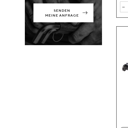
-
SENDEN
MEINE ANFRAGE