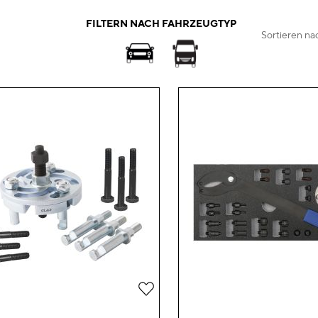
FILTERN NACH FAHRZEUGTYP
Sortieren na
Zur
Wunschliste