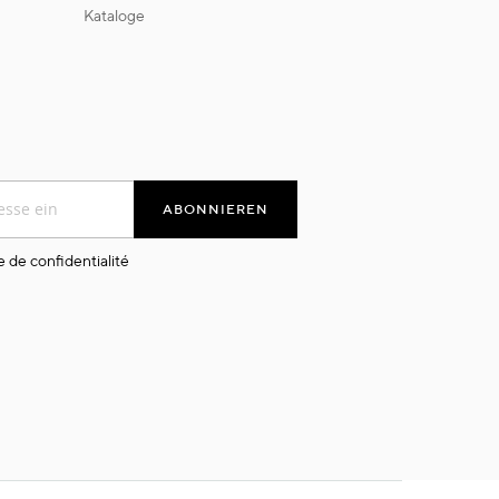
kataloge
ABONNIEREN
e de confidentialité