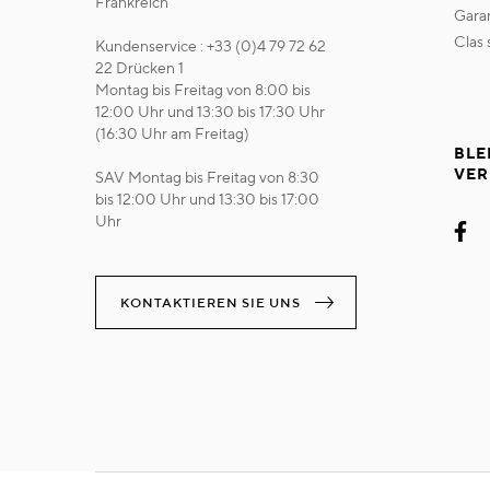
Frankreich
gara
clas
Kundenservice : +33 (0)4 79 72 62
22 Drücken 1
Montag bis Freitag von 8:00 bis
12:00 Uhr und 13:30 bis 17:30 Uhr
(16:30 Uhr am Freitag)
BLE
VER
SAV Montag bis Freitag von 8:30
bis 12:00 Uhr und 13:30 bis 17:00
Uhr
KONTAKTIEREN SIE UNS