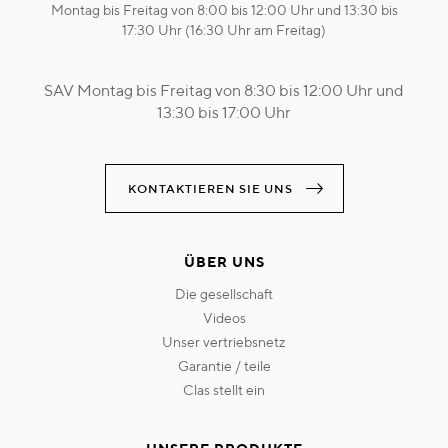
Montag bis Freitag von 8:00 bis 12:00 Uhr und 13:30 bis
17:30 Uhr (16:30 Uhr am Freitag)
SAV Montag bis Freitag von 8:30 bis 12:00 Uhr und
13:30 bis 17:00 Uhr
KONTAKTIEREN SIE UNS
ÜBER UNS
die gesellschaft
videos
unser vertriebsnetz
garantie / teile
clas stellt ein