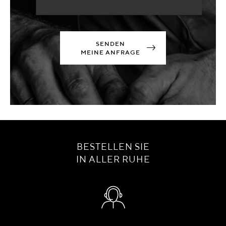
SENDEN
MEINE ANFRAGE
BESTELLEN SIE
IN ALLER RUHE