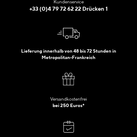
Kundenservice
+33 (0)4 79 72 62 22 Drücken 1
Lieferung innerhalb von 48 bis 72 Stunden in
Metropolitan-Frankreich
Versandkostenfrei
bei 250 Euros*