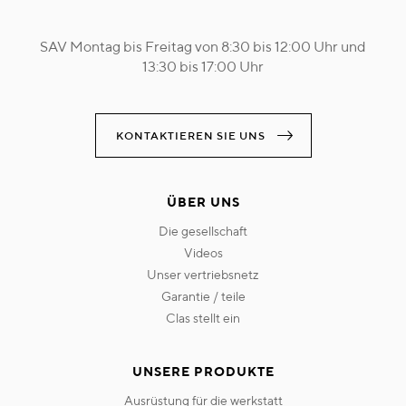
SAV Montag bis Freitag von 8:30 bis 12:00 Uhr und
13:30 bis 17:00 Uhr
KONTAKTIEREN SIE UNS
ÜBER UNS
die gesellschaft
videos
unser vertriebsnetz
garantie / teile
clas stellt ein
UNSERE PRODUKTE
ausrüstung für die werkstatt