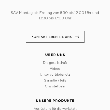
SAV Montag bis Freitag von 8:30 bis 12:00 Uhr und
13:30 bis 17:00 Uhr
KONTAKTIEREN SIE UNS
ÜBER UNS
die gesellschaft
videos
unser vertriebsnetz
garantie / teile
clas stellt ein
UNSERE PRODUKTE
ausrüstung für die werkstatt