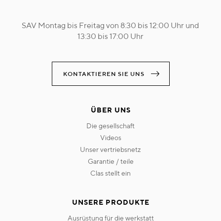
SAV Montag bis Freitag von 8:30 bis 12:00 Uhr und
13:30 bis 17:00 Uhr
KONTAKTIEREN SIE UNS
ÜBER UNS
die gesellschaft
videos
unser vertriebsnetz
garantie / teile
clas stellt ein
UNSERE PRODUKTE
ausrüstung für die werkstatt