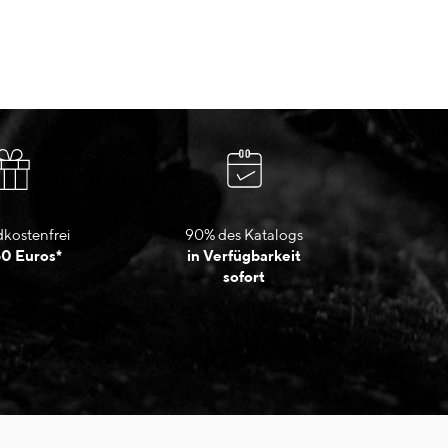
kostenfrei
90% des Katalogs
50 Euros*
in Verfügbarkeit
sofort