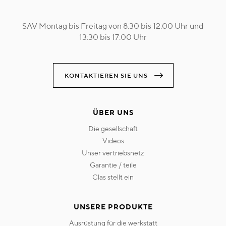
SAV Montag bis Freitag von 8:30 bis 12:00 Uhr und
13:30 bis 17:00 Uhr
KONTAKTIEREN SIE UNS
ÜBER UNS
die gesellschaft
videos
unser vertriebsnetz
garantie / teile
clas stellt ein
UNSERE PRODUKTE
ausrüstung für die werkstatt