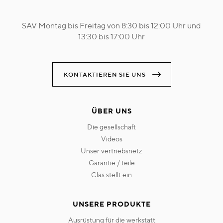
SAV Montag bis Freitag von 8:30 bis 12:00 Uhr und
13:30 bis 17:00 Uhr
KONTAKTIEREN SIE UNS
ÜBER UNS
die gesellschaft
videos
unser vertriebsnetz
garantie / teile
clas stellt ein
UNSERE PRODUKTE
ausrüstung für die werkstatt